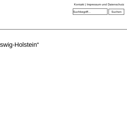
Kontakt
|
Impressum und Datenschutz
swig-Holstein“